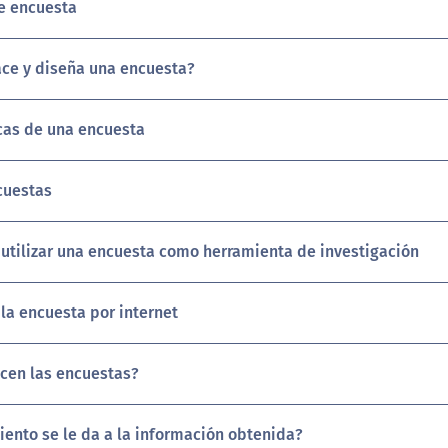
de encuesta
ce y diseña una encuesta?
icas de una encuesta
cuestas
 utilizar una encuesta como herramienta de investigación
la encuesta por internet
cen las encuestas?
iento se le da a la información obtenida?