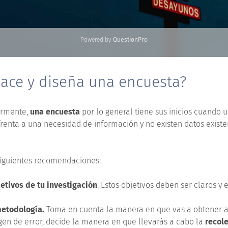
ace y diseña una encuesta?
ormente,
una encuesta
por lo general tiene sus inicios cuando
frenta a una necesidad de información y no existen datos exist
siguientes recomendaciones:
etivos de tu investigación
. Estos objetivos deben ser claros y e
etodología.
Toma en cuenta la manera en que vas a obtener a
gen de error, decide la manera en que llevarás a cabo la
recole