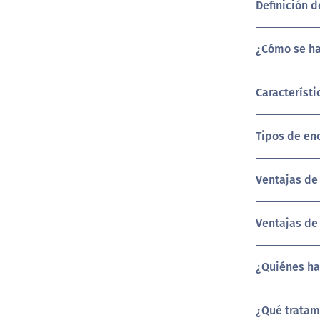
Definición 
¿Cómo se ha
Característ
Tipos de en
Ventajas de
Ventajas de 
¿Quiénes ha
¿Qué tratam