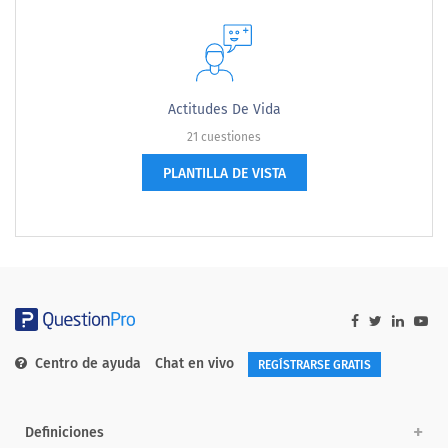
Actitudes De Vida
21 cuestiones
PLANTILLA DE VISTA
Centro de ayuda
Chat en vivo
REGÍSTRARSE GRATIS
Definiciones