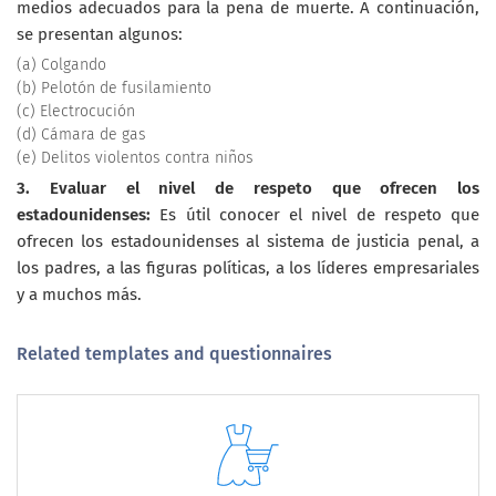
medios adecuados para la pena de muerte. A continuación,
se presentan algunos:
(a) Colgando
(b) Pelotón de fusilamiento
(c) Electrocución
(d) Cámara de gas
(e) Delitos violentos contra niños
3. Evaluar el nivel de respeto que ofrecen los
estadounidenses:
Es útil conocer el nivel de respeto que
ofrecen los estadounidenses al sistema de justicia penal, a
los padres, a las figuras políticas, a los líderes empresariales
y a muchos más.
Related templates and questionnaires