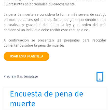
30 preguntas seleccionadas cuidadosamente.
La pena de muerte se considera la forma más severa de castigo
en muchos países del mundo. Sin embargo, dependiendo de su
naturaleza y gravedad del delito, la ley y el orden del país
deciden si un individuo debe recibir este castigo o no.
A continuación se presentan las preguntas para recopilar
comentarios sobre la pena de muerte:
USAR ESTA PLANTILLA
Preview this template