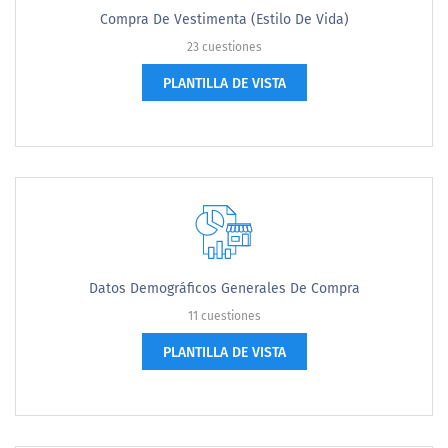
Compra De Vestimenta (Estilo De Vida)
23 cuestiones
PLANTILLA DE VISTA
Datos Demográficos Generales De Compra
11 cuestiones
PLANTILLA DE VISTA