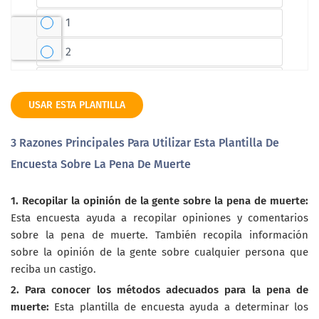
USAR ESTA PLANTILLA
3 Razones Principales Para Utilizar Esta Plantilla De
Encuesta Sobre La Pena De Muerte
1. Recopilar la opinión de la gente sobre la pena de muerte:
Esta encuesta ayuda a recopilar opiniones y comentarios
sobre la pena de muerte. También recopila información
sobre la opinión de la gente sobre cualquier persona que
reciba un castigo.
2. Para conocer los métodos adecuados para la pena de
muerte:
Esta plantilla de encuesta ayuda a determinar los