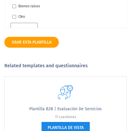
USAR ESTA PLANTILLA
Related templates and questionnaires
Plantilla B2B | Evaluación De Servicios
17 cuestiones
PLANTILLA DE VISTA