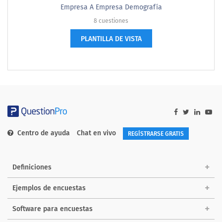
Empresa A Empresa Demografía
8 cuestiones
PLANTILLA DE VISTA
Centro de ayuda
Chat en vivo
REGÍSTRARSE GRATIS
Definiciones
Ejemplos de encuestas
Software para encuestas