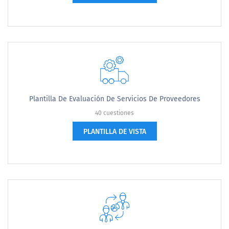
Plantilla De Evaluación De Servicios De Proveedores
40 cuestiones
PLANTILLA DE VISTA