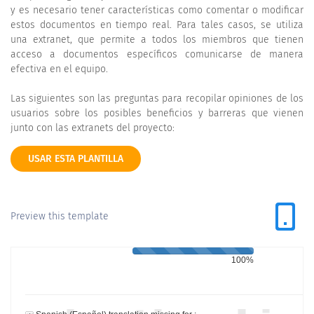
y es necesario tener características como comentar o modificar
estos documentos en tiempo real. Para tales casos, se utiliza
una extranet, que permite a todos los miembros que tienen
acceso a documentos específicos comunicarse de manera
efectiva en el equipo.
Las siguientes son las preguntas para recopilar opiniones de los
usuarios sobre los posibles beneficios y barreras que vienen
junto con las extranets del proyecto:
USAR ESTA PLANTILLA
Preview this template