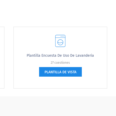
Tiend
Plantilla Encuesta De Uso De Lavandería
27 cuestiones
PLANTILLA DE VISTA