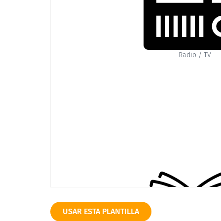
Radio / TV
USAR ESTA PLANTILLA