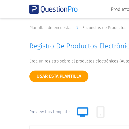
Product
Plantillas de encuestas
Encuestas de Productos
Registro De Productos Electróni
Crea un registro sobre el productos electrónicos (Au
USAR ESTA PLANTILLA
Preview this template