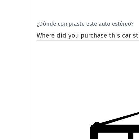
¿Dónde compraste este auto estéreo?
Where did you purchase this car st