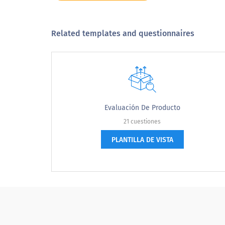
Related templates and questionnaires
Catálogo
Evaluación De Producto
21 cuestiones
PLANTILLA DE VISTA