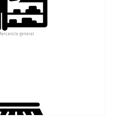
Mercancía general