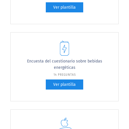
Ver plantilla
Encuesta del cuestionario sobre bebidas
energéticas
14 PREGUNTAS
Ver plantilla