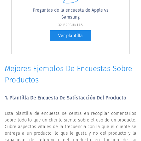
Preguntas de la encuesta de Apple vs
Samsung
32 PREGUNTAS
Ver plantilla
Mejores Ejemplos De Encuestas Sobre
Productos
1.
Plantilla De Encuesta De Satisfacción Del Producto
Esta plantilla de encuesta se centra en recopilar comentarios
sobre todo lo que un cliente siente sobre el uso de un producto.
Cubre aspectos vitales de la frecuencia con la que el cliente se
entrega a un producto, lo que le gusta y no del producto y la
capacidad de referencia del producto en función de su