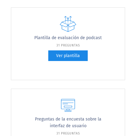
Plantilla de evaluación de podcast
31 PREGUNTAS
Ver plantilla
Preguntas de la encuesta sobre la
interfaz de usuario
31 PREGUNTAS