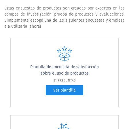
Estas encuestas de productos son creadas por expertos en los
campos de investigación, prueba de productos y evaluaciones.
Simplemente escoge una de las siguientes encuestas y empieza
a a utilizarla ¡ahora!
Plantilla de encuesta de satisfacción
sobre el uso de productos
21 PREGUNTAS
Ver plantilla