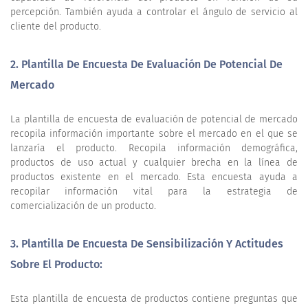
percepción. También ayuda a controlar el ángulo de servicio al
cliente del producto.
2.
Plantilla De Encuesta De Evaluación De Potencial De
Mercado
La plantilla de encuesta de evaluación de potencial de mercado
recopila información importante sobre el mercado en el que se
lanzaría el producto. Recopila información demográfica,
productos de uso actual y cualquier brecha en la línea de
productos existente en el mercado. Esta encuesta ayuda a
recopilar información vital para la estrategia de
comercialización de un producto.
3.
Plantilla De Encuesta De Sensibilización Y Actitudes
Sobre El Producto
:
Esta plantilla de encuesta de productos contiene preguntas que