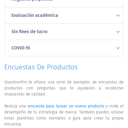
Evaluación académica
Sin fines de lucro
COVID-19
Encuestas De Productos
QuestionPro te ofrece una serie de ejemplos de encuestas de
productos con preguntas que te ayudarán a recolectar
respuestas de calidad.
Realiza una
encuesta para lanzar un nuevo producto
y mide el
desempeño de tu estrategia de marca. También puedes utilizar
estas plantillas como ejemplos o guía para crear tu propia
encuesta.