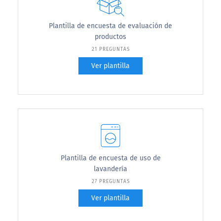
Plantilla de encuesta de evaluación de
productos
21 PREGUNTAS
Ver plantilla
Plantilla de encuesta de uso de
lavandería
27 PREGUNTAS
Ver plantilla