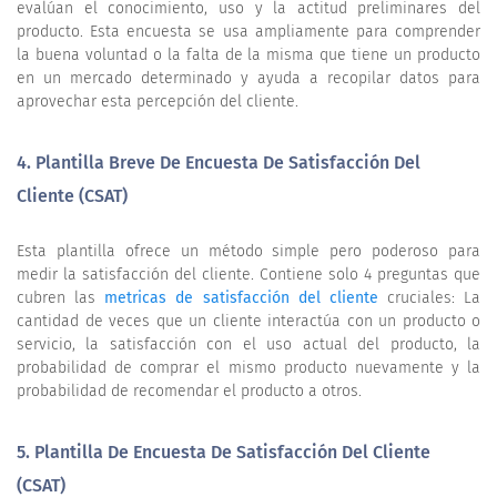
evalúan el conocimiento, uso y la actitud preliminares del
producto. Esta encuesta se usa ampliamente para comprender
la buena voluntad o la falta de la misma que tiene un producto
en un mercado determinado y ayuda a recopilar datos para
aprovechar esta percepción del cliente.
4.
Plantilla Breve De Encuesta De Satisfacción Del
Cliente (CSAT)
Esta plantilla ofrece un método simple pero poderoso para
medir la satisfacción del cliente. Contiene solo 4 preguntas que
cubren las
metricas de satisfacción del cliente
cruciales: La
cantidad de veces que un cliente interactúa con un producto o
servicio, la satisfacción con el uso actual del producto, la
probabilidad de comprar el mismo producto nuevamente y la
probabilidad de recomendar el producto a otros.
5.
Plantilla De Encuesta De Satisfacción Del Cliente
(CSAT)