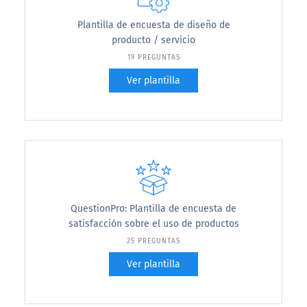
Plantilla de encuesta de diseño de
producto / servicio
19 PREGUNTAS
Ver plantilla
QuestionPro: Plantilla de encuesta de
satisfacción sobre el uso de productos
25 PREGUNTAS
Ver plantilla