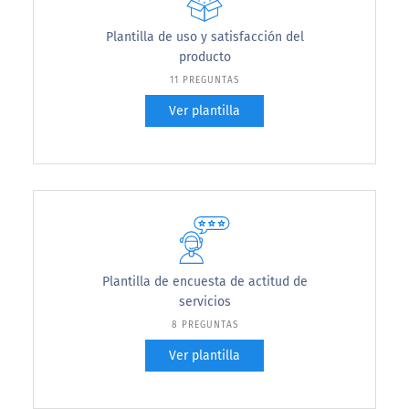
Plantilla de uso y satisfacción del
producto
11 PREGUNTAS
Ver plantilla
Plantilla de encuesta de actitud de
servicios
8 PREGUNTAS
Ver plantilla