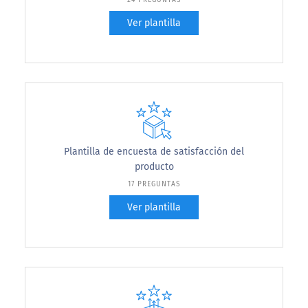
24 PREGUNTAS
Ver plantilla
Plantilla de encuesta de satisfacción del
producto
17 PREGUNTAS
Ver plantilla