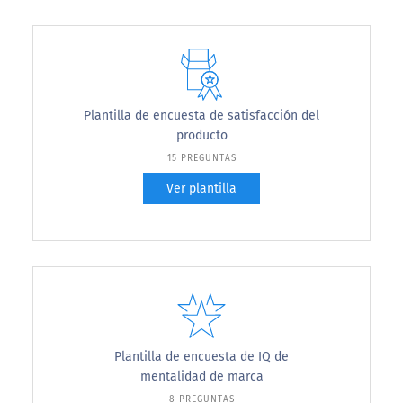
Plantilla de encuesta de satisfacción del
producto
15 PREGUNTAS
Ver plantilla
Plantilla de encuesta de IQ de
mentalidad de marca
8 PREGUNTAS