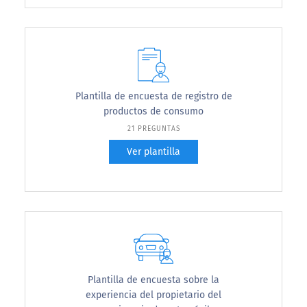
Plantilla de encuesta de registro de
productos de consumo
21 PREGUNTAS
Ver plantilla
Plantilla de encuesta sobre la
experiencia del propietario del