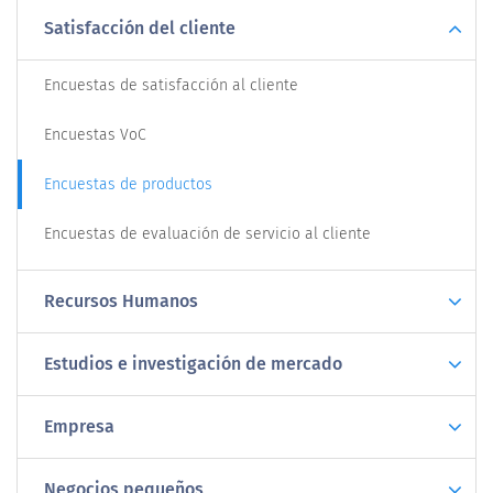
Satisfacción del cliente
Encuestas de satisfacción al cliente
Encuestas VoC
Encuestas de productos
Encuestas de evaluación de servicio al cliente
Recursos Humanos
Estudios e investigación de mercado
Empresa
Negocios pequeños