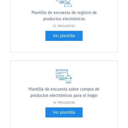
Plantilla de encuesta de registro de
productos electrónicos
22 PREGUNTAS
Ver plantilla
Plantilla de encuesta sobre compra de
productos electrónicos para el hogar
14 PREGUNTAS
Ver plantilla