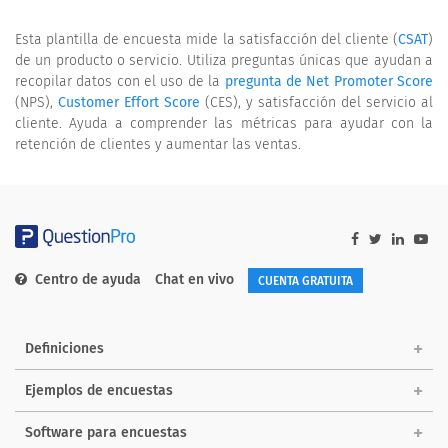
Esta plantilla de encuesta mide la satisfacción del cliente (
CSAT
)
de un producto o servicio. Utiliza preguntas únicas que ayudan a
recopilar datos con el uso de la
pregunta de Net Promoter Score
(NPS),
Customer Effort Score
(CES), y satisfacción del servicio al
cliente. Ayuda a comprender las métricas para ayudar con la
retención de clientes y aumentar las ventas.
Centro de ayuda
Chat en vivo
CUENTA GRATUITA
Definiciones
Ejemplos de encuestas
Software para encuestas