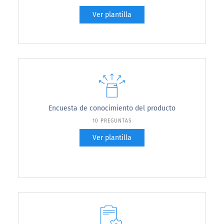
Ver plantilla
Encuesta de conocimiento del producto
10 PREGUNTAS
Ver plantilla