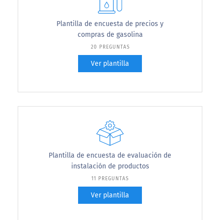
Plantilla de encuesta de precios y
compras de gasolina
20 PREGUNTAS
Ver plantilla
Plantilla de encuesta de evaluación de
instalación de productos
11 PREGUNTAS
Ver plantilla