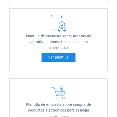
Plantilla de encuesta sobre tarjetas de
garantía de productos de consumo
19 PREGUNTAS
Ver plantilla
Plantilla de encuesta sobre compra de
productos electrónicos para el hogar