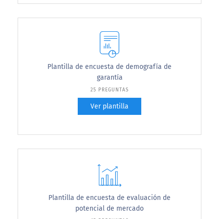
Plantilla de encuesta de demografía de
garantía
25 PREGUNTAS
Ver plantilla
Plantilla de encuesta de evaluación de
potencial de mercado