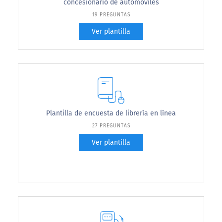
concesionario de automóviles
19 PREGUNTAS
Ver plantilla
Plantilla de encuesta de librería en línea
27 PREGUNTAS
Ver plantilla