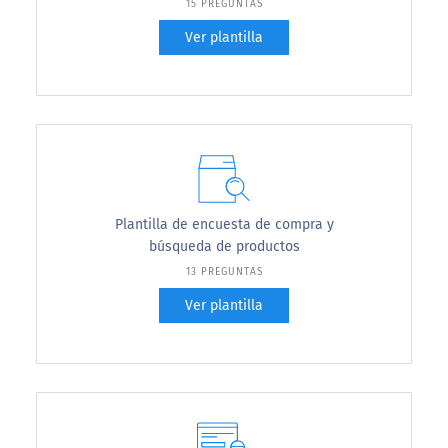
15 PREGUNTAS
Ver plantilla
Plantilla de encuesta de compra y
búsqueda de productos
13 PREGUNTAS
Ver plantilla