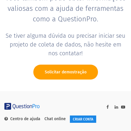
valiosas com a ajuda de ferramentas
como a QuestionPro.
Se tiver alguma dúvida ou precisar iniciar seu
projeto de coleta de dados, não hesite em
nos contatar!
Solicitar demostração
Centro de ajuda
Chat online
CRIAR CONTA