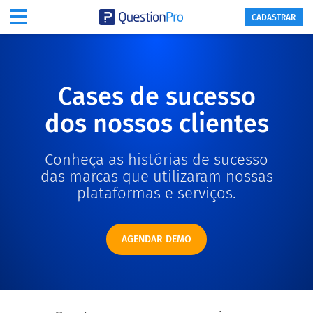
CADASTRAR
Cases de sucesso
dos nossos clientes
Conheça as histórias de sucesso
das marcas que utilizaram nossas
plataformas e serviços.
AGENDAR DEMO