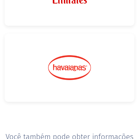
Confira
Você também pode obter informações