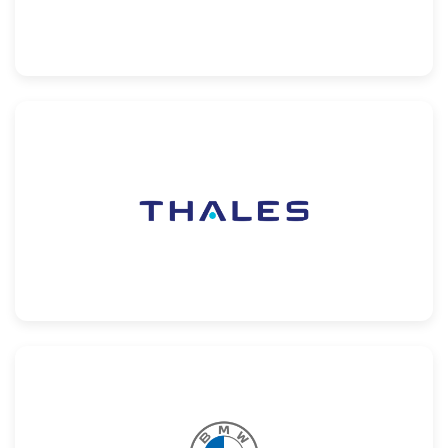
Confira