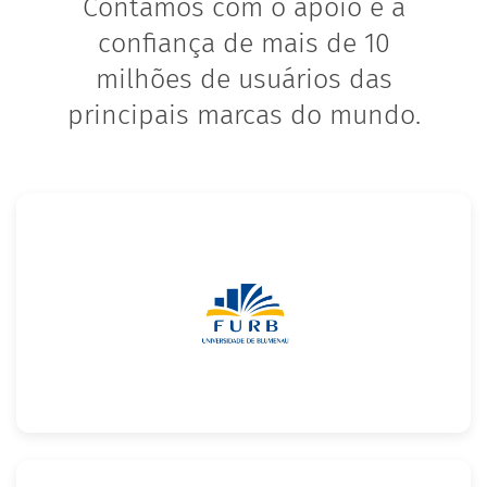
Contamos com o apoio e a
confiança de mais de 10
milhões de usuários das
principais marcas do mundo.
Confira