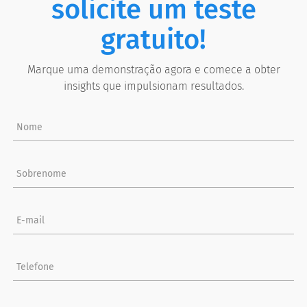
solicite um teste
gratuito!
Marque uma demonstração agora e comece a obter
insights que impulsionam resultados.
Nome
Sobrenome
E-mail
Telefone