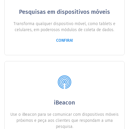
Pesquisas em dispositivos móveis
Transforma qualquer dispositivo móvel, como tablets e
celulares, em poderosos módulos de coleta de dados.
CONFIRA!
iBeacon
Use o iBeacon para se comunicar com dispositivos móveis
próximos e peça aos clientes que respondam a uma
pesquisa.