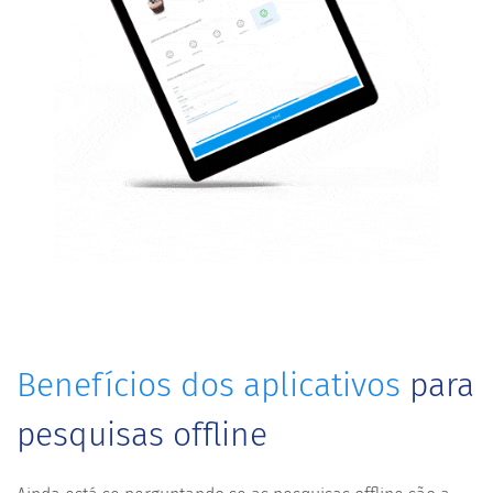
Benefícios dos aplicativos
para
pesquisas offline