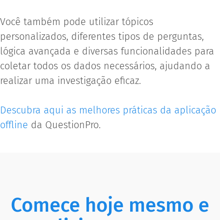
Você também pode utilizar tópicos
personalizados, diferentes tipos de perguntas,
lógica avançada e diversas funcionalidades para
coletar todos os dados necessários, ajudando a
realizar uma investigação eficaz.
Descubra aqui as melhores práticas da aplicação
offline
da QuestionPro.
Comece hoje mesmo e