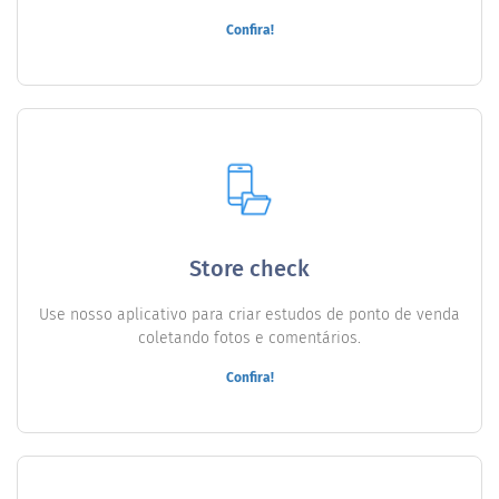
Confira!
Store check
Use nosso aplicativo para criar estudos de ponto de venda
coletando fotos e comentários.
Confira!