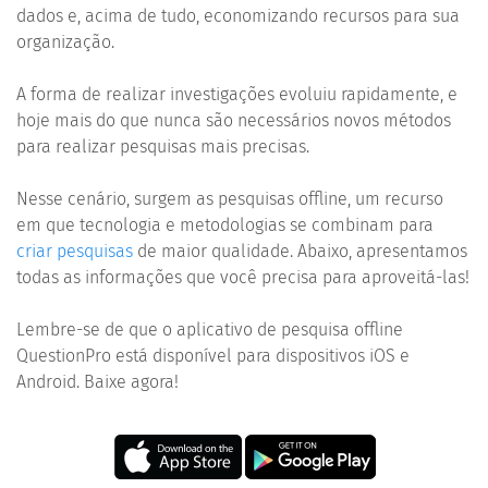
dados e, acima de tudo, economizando recursos para sua
organização.
A forma de realizar investigações evoluiu rapidamente, e
hoje mais do que nunca são necessários novos métodos
para realizar pesquisas mais precisas.
Nesse cenário, surgem as pesquisas offline, um recurso
em que tecnologia e metodologias se combinam para
criar pesquisas
de maior qualidade. Abaixo, apresentamos
todas as informações que você precisa para aproveitá-las!
Lembre-se de que o aplicativo de pesquisa offline
QuestionPro está disponível para dispositivos iOS e
Android. Baixe agora!