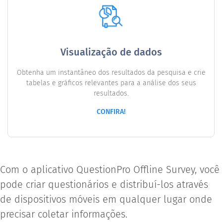
Visualização de dados
Obtenha um instantâneo dos resultados da pesquisa e crie
tabelas e gráficos relevantes para a análise dos seus
resultados.
CONFIRA!
Com o aplicativo QuestionPro Offline Survey, você
pode criar questionários e distribuí-los através
de dispositivos móveis em qualquer lugar onde
precisar coletar informações.