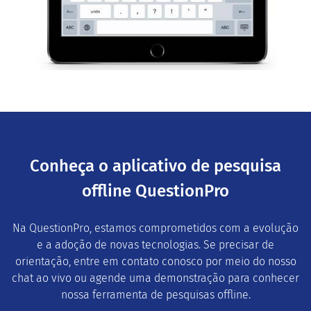
Conheça o aplicativo de pesquisa
offline QuestionPro
Na QuestionPro, estamos comprometidos com a evolução
e a adoção de novas tecnologias. Se precisar de
orientação, entre em contato conosco por meio do nosso
chat ao vivo ou agende uma demonstração para conhecer
nossa ferramenta de pesquisas offline.