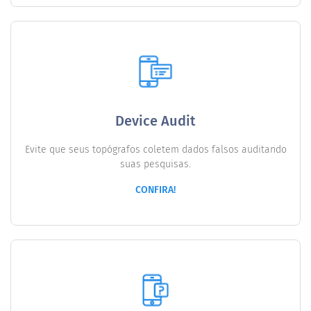
Device Audit
Evite que seus topógrafos coletem dados falsos auditando
suas pesquisas.
CONFIRA!