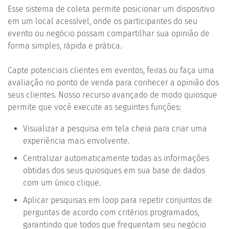
Esse sistema de coleta permite posicionar um dispositivo
em um local acessível, onde os participantes do seu
evento ou negócio possam compartilhar sua opinião de
forma simples, rápida e prática.
Capte potenciais clientes em eventos, feiras ou faça uma
avaliação no ponto de venda para conhecer a opinião dos
seus clientes. Nosso recurso avançado de modo quiosque
permite que você execute as seguintes funções:
Visualizar a pesquisa em tela cheia para criar uma
experiência mais envolvente.
Centralizar automaticamente todas as informações
obtidas dos seus quiosques em sua base de dados
com um único clique.
Aplicar pesquisas em loop para repetir conjuntos de
perguntas de acordo com critérios programados,
garantindo que todos que frequentam seu negócio