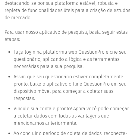
destacando-se por sua plataforma estável, robusta e
repleta de funcionalidades úteis para a criação de estudos
de mercado.
Para usar nosso aplicativo de pesquisa, basta seguir estas
etapas:
Faça login na plataforma web QuestionPro e crie seu
questionário, aplicando a lógica e as ferramentas
necessárias para a sua pesquisa.
Assim que seu questionário estiver completamente
pronto, baixe o aplicativo offline QuestionPro em seu
dispositivo móvel para começar a coletar suas
respostas.
Vincule sua conta e pronto! Agora você pode começar
a coletar dados com todas as vantagens que
mencionamos anteriormente.
Ao concluir o período de coleta de dados, reconecte-