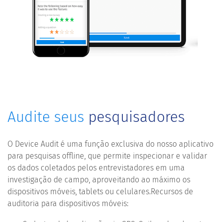
Audite seus
pesquisadores
O Device Audit é uma função exclusiva do nosso aplicativo
para pesquisas offline, que permite inspecionar e validar
os dados coletados pelos entrevistadores em uma
investigação de campo, aproveitando ao máximo os
dispositivos móveis, tablets ou celulares.Recursos de
auditoria para dispositivos móveis: