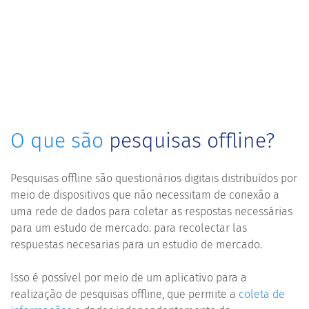
O que são
pesquisas offline?
Pesquisas offline são questionários digitais distribuídos por
meio de dispositivos que não necessitam de conexão a
uma rede de dados para coletar as respostas necessárias
para um estudo de mercado. para recolectar las
respuestas necesarias para un estudio de mercado.
Isso é possível por meio de um aplicativo para a
realização de pesquisas offline, que permite a
coleta de