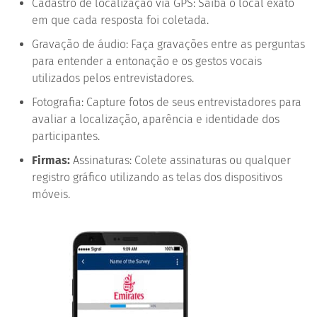
Cadastro de localização via GPS: Saiba o local exato
em que cada resposta foi coletada.
Gravação de áudio: Faça gravações entre as perguntas
para entender a entonação e os gestos vocais
utilizados pelos entrevistadores.
Fotografia: Capture fotos de seus entrevistadores para
avaliar a localização, aparência e identidade dos
participantes.
Firmas:
Assinaturas: Colete assinaturas ou qualquer
registro gráfico utilizando as telas dos dispositivos
móveis.