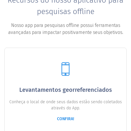
Recursos do nosso aplicativo para
pesquisas offline
Nosso app para pesquisas offline possui ferramentas
avançadas para impactar positivamente seus objetivos.
Levantamentos georreferenciados
Conheça o local de onde seus dados estão sendo coletados
através do App.
CONFIRA!