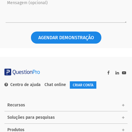
Mensagem (opcional)
AGENDAR DEMONSTRAÇÃO
Centro de ajuda
Chat online
CRIAR CONTA
Recursos
Soluções para pesquisas
Produtos