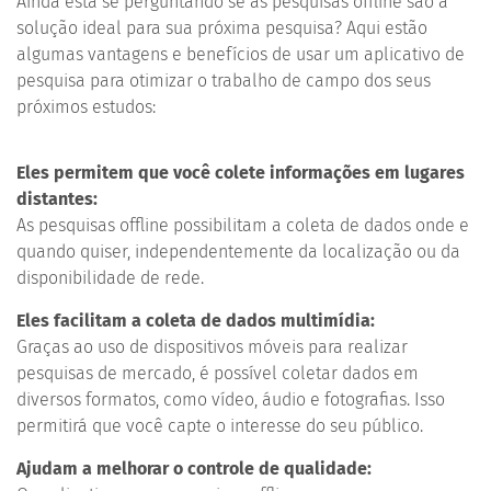
Ainda está se perguntando se as pesquisas offline são a
solução ideal para sua próxima pesquisa? Aqui estão
algumas vantagens e benefícios de usar um aplicativo de
pesquisa para otimizar o trabalho de campo dos seus
próximos estudos:
Eles permitem que você colete informações em lugares
distantes:
As pesquisas offline possibilitam a coleta de dados onde e
quando quiser, independentemente da localização ou da
disponibilidade de rede.
Eles facilitam a coleta de dados multimídia:
Graças ao uso de dispositivos móveis para realizar
pesquisas de mercado, é possível coletar dados em
diversos formatos, como vídeo, áudio e fotografias. Isso
permitirá que você capte o interesse do seu público.
Ajudam a melhorar o controle de qualidade: