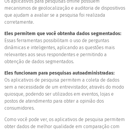
Os aplicativos para pesquisas offline possuem
mecanismos de geolocalização e auditoria de dispositivos
que ajudam a avaliar se a pesquisa foi realizada
corretamente.
Eles permitem que você obtenha dados segmentados:
Essas ferramentas possibilitam o uso de perguntas
dinâmicas e inteligentes, aplicando as questões mais
relevantes aos seus respondentes e permitindo a
obtenção de dados segmentados.
Eles funcionam para pesquisas autoadministradas:
Os aplicativos de pesquisa permitem a coleta de dados
sem a necessidade de um entrevistador, através do modo
quiosque, podendo ser utilizados em eventos, lojas e
postos de atendimento para obter a opinião dos
consumidores.
Como você pode ver, os aplicativos de pesquisa permitem
obter dados de melhor qualidade em comparação com