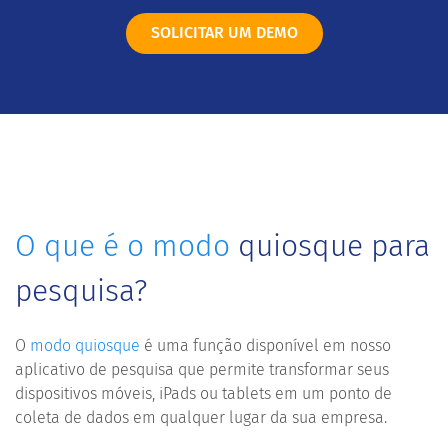
SOLICITAR UM DEMO
O que é o modo
quiosque para
pesquisa?
O
modo quiosque
é uma função disponível em nosso
aplicativo de pesquisa que permite transformar seus
dispositivos móveis, iPads ou tablets em um ponto de
coleta de dados em qualquer lugar da sua empresa.