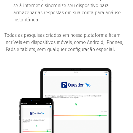
se à internet e sincronize seu dispositivo para
armazenar as respostas em sua conta para análise
instantânea.
Todas as pesquisas criadas em nossa plataforma ficam
incríveis em dispositivos móveis, como Android, iPhones,
iPads e tablets, sem qualquer configuração especial.