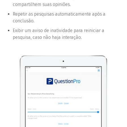
compartilhem suas opiniões.
Repetir as pesquisas automaticamente após a
conclusão.
Exibir um aviso de inatividade para reiniciar a
pesquisa, caso não haja interação.