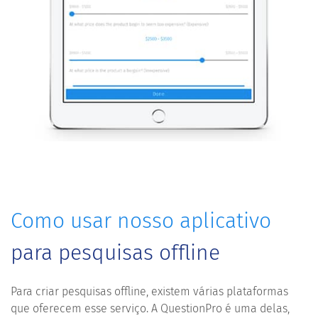
Como usar nosso aplicativo
para pesquisas offline
Para criar pesquisas offline, existem várias plataformas
que oferecem esse serviço. A QuestionPro é uma delas,