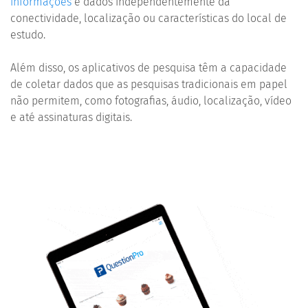
informações
e dados independentemente da
conectividade, localização ou características do local de
estudo.
Além disso, os aplicativos de pesquisa têm a capacidade
de coletar dados que as pesquisas tradicionais em papel
não permitem, como fotografias, áudio, localização, vídeo
e até assinaturas digitais.