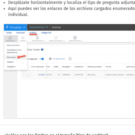
Desplázate horizontalmente y localiza el tipo de pregunta adjunta
Aquí puedes ver los enlaces de los archivos cargados enumerados
individual.