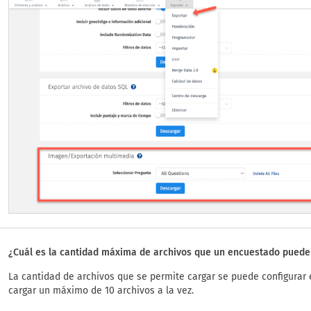
¿Cuál es la cantidad máxima de archivos que un encuestado puede 
La cantidad de archivos que se permite cargar se puede configurar e
cargar un máximo de 10 archivos a la vez.