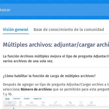
Visión general
Base de conocimiento de la comunidad
Múltiples archivos: adjuntar/cargar arch
La función Archivos múltiples mejora el tipo de pregunta Adjuntar
varios archivos de una sola vez.
¿Cómo habilitar la función de carga de múltiples archivos?
Después de agregar un tipo de pregunta Adjuntar/Cargar archivo a t
selecciona
Número de archivos
que se permitirán para esta pregunt
1 y 10.