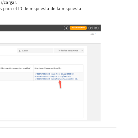
r/cargar.
 para el ID de respuesta de la respuesta