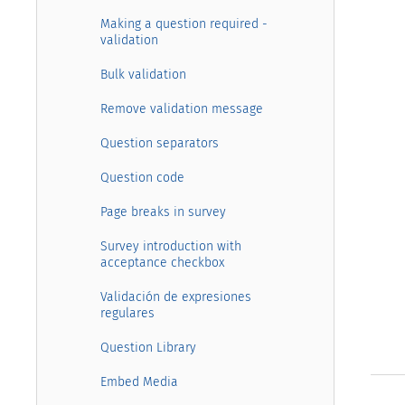
Making a question required -
validation
Bulk validation
Remove validation message
Question separators
Question code
Page breaks in survey
Survey introduction with
acceptance checkbox
Validación de expresiones
regulares
Question Library
Embed Media