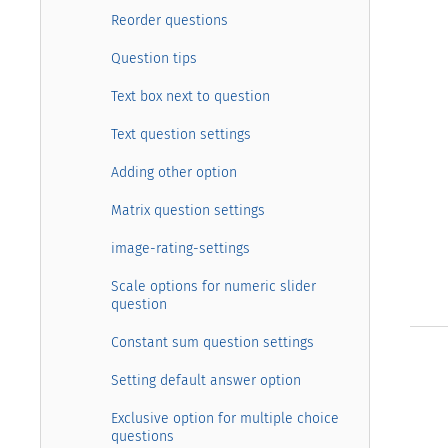
Reorder questions
Question tips
Text box next to question
Text question settings
Adding other option
Matrix question settings
image-rating-settings
Scale options for numeric slider
question
Constant sum question settings
Setting default answer option
Exclusive option for multiple choice
questions