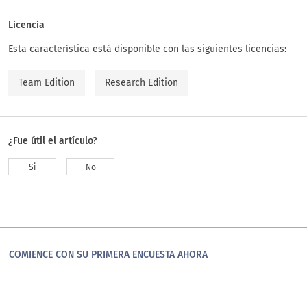
Licencia
Esta característica está disponible con las siguientes licencias:
Team Edition
Research Edition
¿Fue útil el artículo?
Si
No
COMIENCE CON SU PRIMERA ENCUESTA AHORA