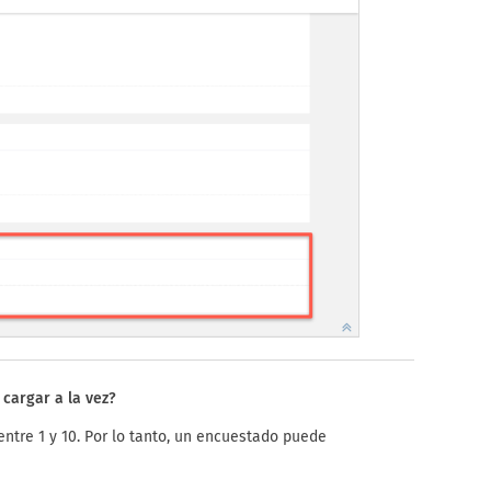
cargar a la vez?
ntre 1 y 10. Por lo tanto, un encuestado puede