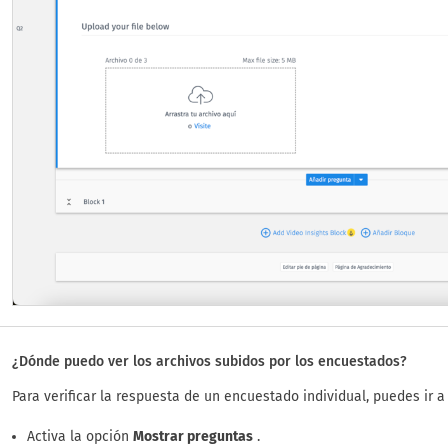
¿Dónde puedo ver los archivos subidos por los encuestados?
Para verificar la respuesta de un encuestado individual, puedes ir 
Activa la opción
Mostrar preguntas
.