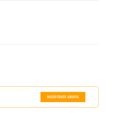
REGÍSTRATE GRATIS