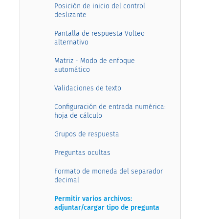
Posición de inicio del control
deslizante
Pantalla de respuesta Volteo
alternativo
Matriz - Modo de enfoque
automático
Validaciones de texto
Configuración de entrada numérica:
hoja de cálculo
Grupos de respuesta
Preguntas ocultas
Formato de moneda del separador
decimal
Permitir varios archivos:
adjuntar/cargar tipo de pregunta