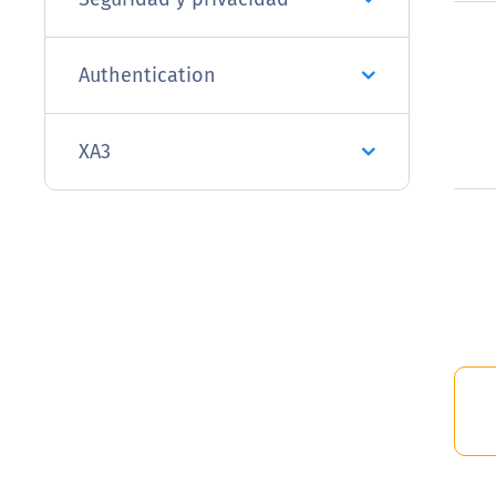
Authentication
XA3