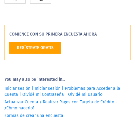
Si
No
COMIENCE CON SU PRIMERA ENCUESTA AHORA
REGÍSTRATE GRATIS
You may also be interested in...
Iniciar sesión | Iniciar sesión | Problemas para Acceder a la
Cuenta | Olvidé mi Contraseña | Olvidé mi Usuario
Actualizar Cuenta / Realizar Pagos con Tarjeta de Crédito -
¿Cómo hacerlo?
Formas de crear una encuesta