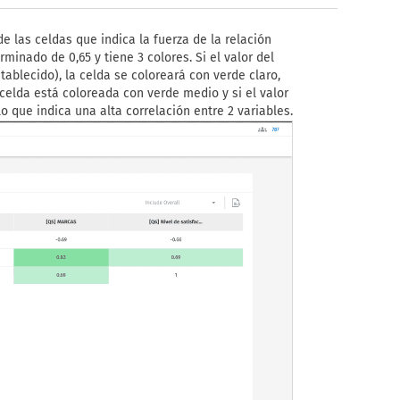
e las celdas que indica la fuerza de la relación
minado de 0,65 y tiene 3 colores. Si el valor del
tablecido), la celda se coloreará con verde claro,
a celda está coloreada con verde medio y si el valor
o que indica una alta correlación entre 2 variables.