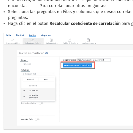
encuesta. Para correlacionar otras preguntas:
Selecciona las preguntas en Filas y columnas que desea correlac
preguntas.
Haga clic en el botón
Recalcular coeficiente de correlación
para g