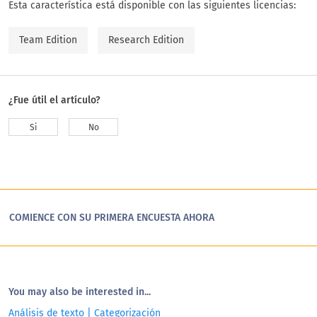
Esta característica está disponible con las siguientes licencias:
Team Edition
Research Edition
¿Fue útil el artículo?
Si
No
COMIENCE CON SU PRIMERA ENCUESTA AHORA
You may also be interested in...
Análisis de texto | Categorización