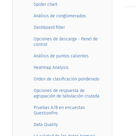
Spider chart
Análisis de conglomerados
Dashboard filter
Opciones de descarga - Panel de
control
Análisis de puntos calientes
Heatmap Analysis
Orden de clasificación ponderado
Opciones de respuesta de
agrupación de tabulación cruzada
Pruebas A/B en encuestas
QuestionPro
Data Quality