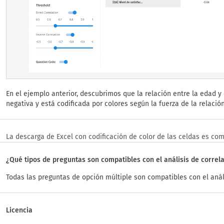
En el ejemplo anterior, descubrimos que la relación entre la edad y e
negativa y está codificada por colores según la fuerza de la relación
La descarga de Excel con codificación de color de las celdas es comp
¿Qué tipos de preguntas son compatibles con el análisis de correl
Todas las preguntas de opción múltiple son compatibles con el análi
Licencia