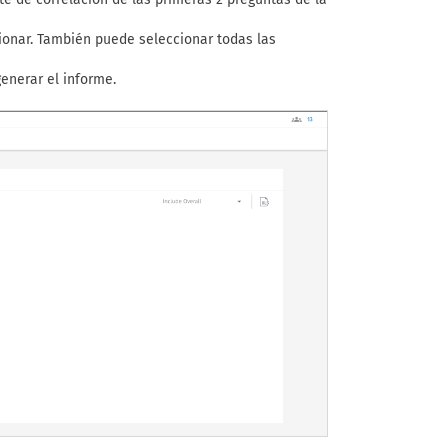
ionar. También puede seleccionar todas las
enerar el informe.