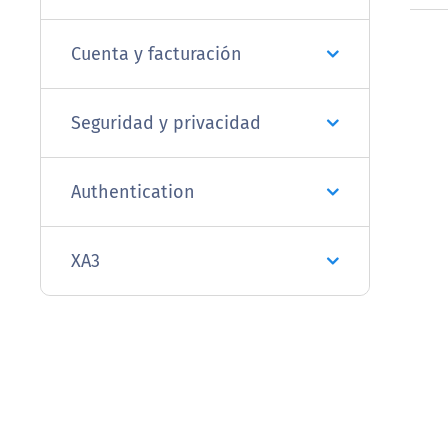
Cuenta y facturación
Seguridad y privacidad
Authentication
XA3