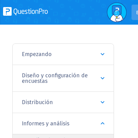
Empezando
Diseño y configuración de
encuestas
Distribución
Informes y análisis