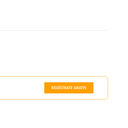
REGÍSTRATE GRATIS