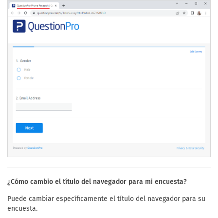
¿Cómo cambio el título del navegador para mi encuesta?
Puede cambiar específicamente el título del navegador para su
encuesta.