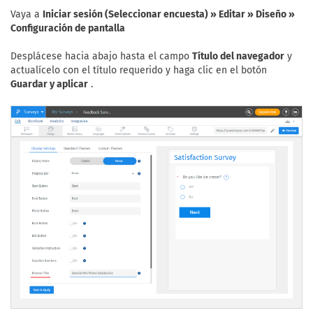
Vaya a
Iniciar sesión (Seleccionar encuesta) » Editar » Diseño »
Configuración de pantalla
Desplácese hacia abajo hasta el campo
Título del navegador
y
actualícelo con el título requerido y haga clic en el botón
Guardar y aplicar
.