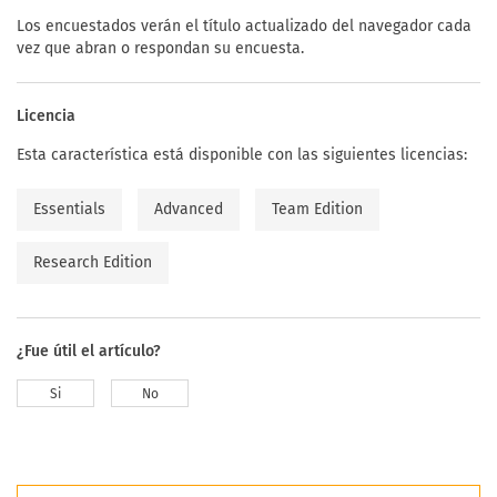
Los encuestados verán el título actualizado del navegador cada
vez que abran o respondan su encuesta.
Licencia
Esta característica está disponible con las siguientes licencias:
Essentials
Advanced
Team Edition
Research Edition
¿Fue útil el artículo?
Si
No