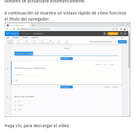
también se actualizará automáticamente.
A continuación se muestra un vistazo rápido de cómo funciona
el título del navegador:
Haga clic para descargar el vídeo