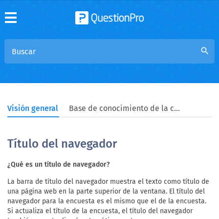
search
Visión general
Base de conocimiento de la comunidad
Título del navegador
¿Qué es un título de navegador?
La barra de título del navegador muestra el texto como título de
una página web en la parte superior de la ventana. El título del
navegador para la encuesta es el mismo que el de la encuesta.
Si actualiza el título de la encuesta, el título del navegador