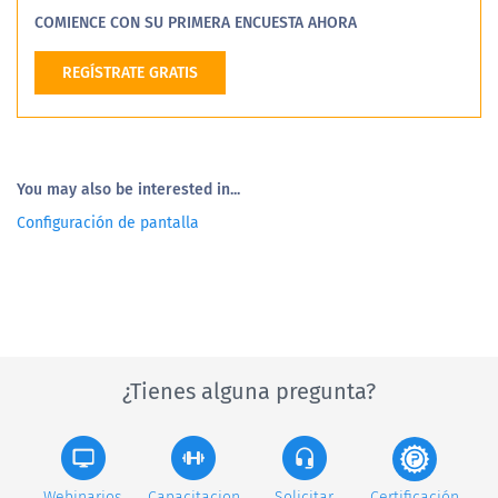
COMIENCE CON SU PRIMERA ENCUESTA AHORA
REGÍSTRATE GRATIS
You may also be interested in...
Configuración de pantalla
¿Tienes alguna pregunta?
Webinarios
Capacitacion
Solicitar
Certificación